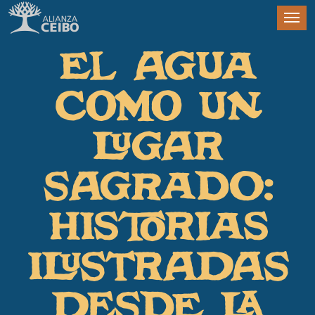
EL AGUA
COMO UN
LUGAR
SAGRADO:
HISTORIAS
ILUSTRADAS
DESDE LA