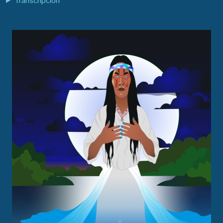
Transcripción