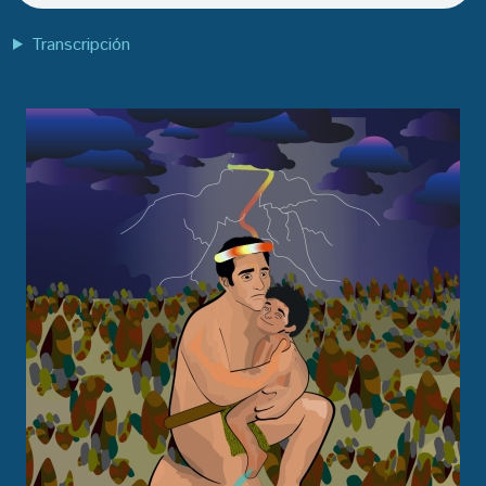
Transcripción