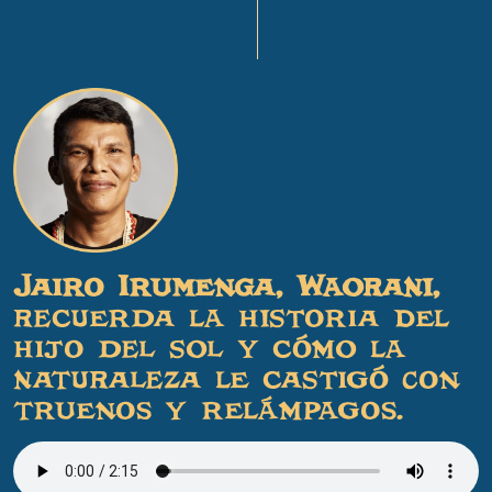
Jairo Irumenga, Waorani,
recuerda la historia del
hijo del sol y cómo la
naturaleza le castigó con
truenos y relámpagos.