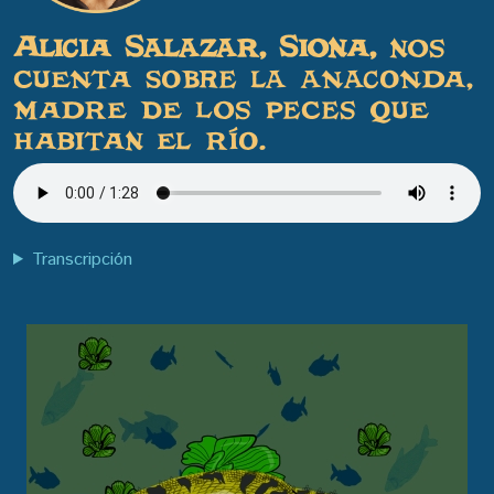
Alicia Salazar, Siona,
nos
cuenta sobre la anaconda,
madre de los peces que
habitan el río.
Transcripción