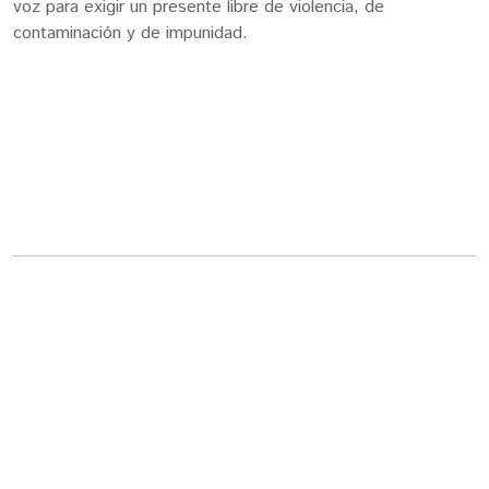
voz para exigir un presente libre de violencia, de
contaminación y de impunidad.