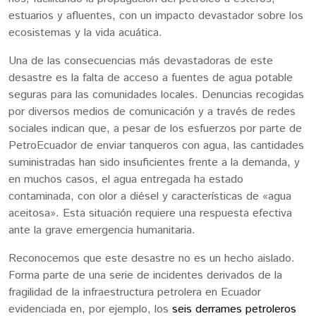
estuarios y afluentes, con un impacto devastador sobre los
ecosistemas y la vida acuática.
Una de las consecuencias más devastadoras de este
desastre es la falta de acceso a fuentes de agua potable
seguras para las comunidades locales. Denuncias recogidas
por diversos medios de comunicación y a través de redes
sociales indican que, a pesar de los esfuerzos por parte de
PetroEcuador de enviar tanqueros con agua, las cantidades
suministradas han sido insuficientes frente a la demanda, y
en muchos casos, el agua entregada ha estado
contaminada, con olor a diésel y características de «agua
aceitosa». Esta situación requiere una respuesta efectiva
ante la grave emergencia humanitaria.
Reconocemos que este desastre no es un hecho aislado.
Forma parte de una serie de incidentes derivados de la
fragilidad de la infraestructura petrolera en Ecuador
evidenciada en, por ejemplo, los
seis derrames petroleros