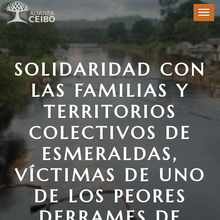
SOLIDARIDAD CON
LAS FAMILIAS Y
TERRITORIOS
COLECTIVOS DE
ESMERALDAS,
VÍCTIMAS DE UNO
DE LOS PEORES
DERRAMES DE