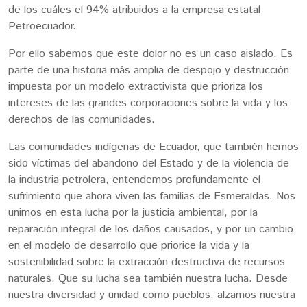
de los cuáles el 94% atribuidos a la empresa estatal
Petroecuador.
Por ello sabemos que este dolor no es un caso aislado. Es
parte de una historia más amplia de despojo y destrucción
impuesta por un modelo extractivista que prioriza los
intereses de las grandes corporaciones sobre la vida y los
derechos de las comunidades.
Las comunidades indígenas de Ecuador, que también hemos
sido víctimas del abandono del Estado y de la violencia de
la industria petrolera, entendemos profundamente el
sufrimiento que ahora viven las familias de Esmeraldas. Nos
unimos en esta lucha por la justicia ambiental, por la
reparación integral de los daños causados, y por un cambio
en el modelo de desarrollo que priorice la vida y la
sostenibilidad sobre la extracción destructiva de recursos
naturales. Que su lucha sea también nuestra lucha. Desde
nuestra diversidad y unidad como pueblos, alzamos nuestra