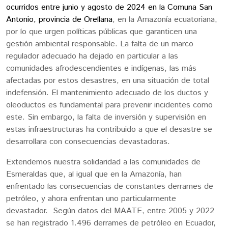
ocurridos entre junio y agosto de 2024 en la Comuna San
Antonio, provincia de Orellana
, en la Amazonía ecuatoriana,
por lo que urgen políticas públicas que garanticen una
gestión ambiental responsable. La falta de un marco
regulador adecuado ha dejado en particular a las
comunidades afrodescendientes e indígenas, las más
afectadas por estos desastres, en una situación de total
indefensión. El mantenimiento adecuado de los ductos y
oleoductos es fundamental para prevenir incidentes como
este. Sin embargo, la falta de inversión y supervisión en
estas infraestructuras ha contribuido a que el desastre se
desarrollara con consecuencias devastadoras.
Extendemos nuestra solidaridad a las comunidades de
Esmeraldas que, al igual que en la Amazonía, han
enfrentado las consecuencias de constantes derrames de
petróleo, y ahora enfrentan uno particularmente
devastador. Según datos del MAATE, entre 2005 y 2022
se han registrado 1.496 derrames de petróleo en Ecuador,