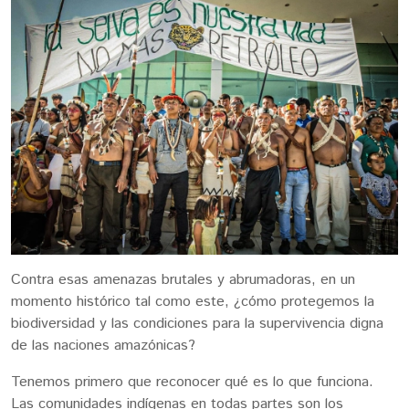
Contra esas amenazas brutales y abrumadoras, en un
momento histórico tal como este, ¿cómo protegemos la
biodiversidad y las condiciones para la supervivencia digna
de las naciones amazónicas?
Tenemos primero que reconocer qué es lo que funciona.
Las comunidades indígenas en todas partes son los