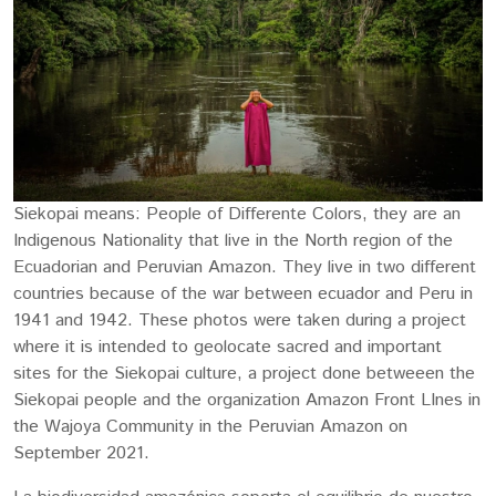
Siekopai means: People of Differente Colors, they are an
Indigenous Nationality that live in the North region of the
Ecuadorian and Peruvian Amazon. They live in two different
countries because of the war between ecuador and Peru in
1941 and 1942. These photos were taken during a project
where it is intended to geolocate sacred and important
sites for the Siekopai culture, a project done betweeen the
Siekopai people and the organization Amazon Front LInes in
the Wajoya Community in the Peruvian Amazon on
September 2021.