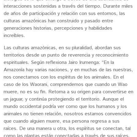
interacciones sostenidas a través del tiempo. Durante miles
de años de participación y relación con sus entornos, las
culturas amazónicas han construido y pasado entre
generaciones historias, percepciones y habilidades
increíbles.
Las culturas amazónicas, en su pluralidad, abordan sus
territorios desde un punto de reverencia y reconocimiento
espirituales. Según reflexiona Jairo Irumenga: “En la
Amazonía hay varias naciones, y en muchas de las nuestras,
nos conectamos con los espíritus de los animales. En el
caso de los Waorani, comprendemos que cuando un Wao
muere, no es su fin. Retorna a su origen para convertirse en
un jaguar, y continúa protegiendo el territorio. Aunque el
mundo occidental podría ver como que los humanos y los
animales no tienen relación, nosotros estamos convencidos
que cuando alguien muere, esa persona regresa a sus
raíces. De una manera u otra, los espíritus se conectan, tal
como las plantas están conectadas a través de sus raíces.