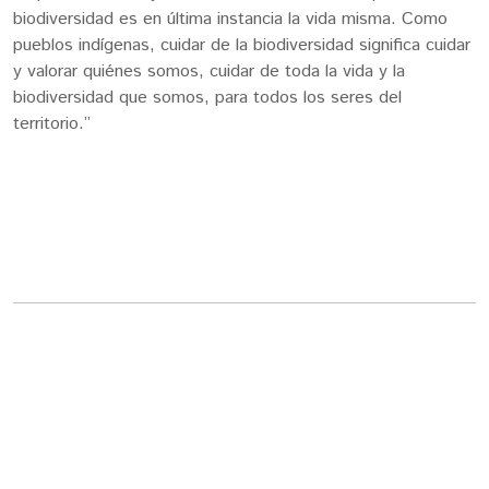
biodiversidad es en última instancia la vida misma. Como
pueblos indígenas, cuidar de la biodiversidad significa cuidar
y valorar quiénes somos, cuidar de toda la vida y la
biodiversidad que somos, para todos los seres del
territorio.”