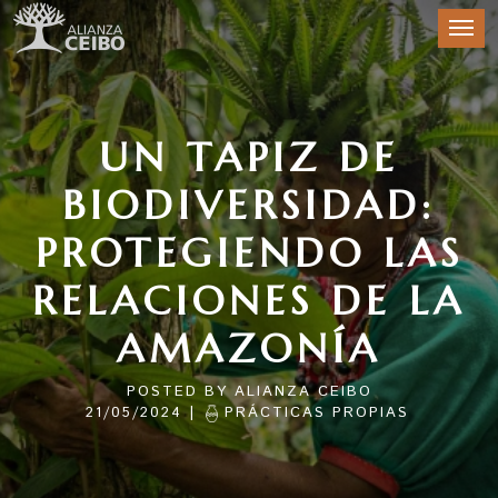
UN TAPIZ DE
BIODIVERSIDAD:
PROTEGIENDO LAS
RELACIONES DE LA
AMAZONÍA
POSTED BY
ALIANZA CEIBO
|
21/05/2024
PRÁCTICAS PROPIAS