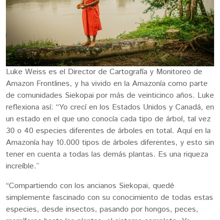
Luke Weiss es el Director de Cartografía y Monitoreo de
Amazon Frontlines, y ha vivido en la Amazonía como parte
de comunidades Siekopai por más de veinticinco años. Luke
reflexiona así: “Yo crecí en los Estados Unidos y Canadá, en
un estado en el que uno conocía cada tipo de árbol, tal vez
30 o 40 especies diferentes de árboles en total. Aquí en la
Amazonía hay 10.000 tipos de árboles diferentes, y esto sin
tener en cuenta a todas las demás plantas. Es una riqueza
increíble.”
“Compartiendo con los ancianos Siekopai, quedé
simplemente fascinado con su conocimiento de todas estas
especies, desde insectos, pasando por hongos, peces,