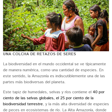
UNA COLCHA DE RETAZOS DE SERES
La biodiversidad en el mundo occidental se ve típicamente
de manera numérica, como una cantidad de especies. En
este sentido, la Amazonía es indiscutiblemente una de las
partes más biodiversas del planeta.
Este tapiz de humedales, selvas y ríos contiene el
40 por
ciento de las selvas globales, el 25 por ciento de la
biodiversidad terrestre
, y la más alta diversidad de especies
de peces en ecosistemas de río. La Alta Amazonía, donde