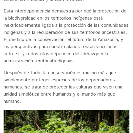
Esta interdependencia demuestra por qué la protección de
la biodiversidad en los territorios indígenas está
inextricablemente ligada a la protección de las comunidades
indígenas
y a la recuperación de sus territorios ancestrales
.
El destino de la conservación, el futuro de la Amazonía, y
las perspectivas para nuestro planeta están vinculados
entre sí, y todos ellos dependen del
liderazgo y la
administración territorial indígenas
.
Después de todo, la conservación es mucho más que
simplemente proteger especies de los depredadores
humanos; se trata de proteger las culturas que viven una
unidad simbiótica entre humanos y el mundo más que
humano.