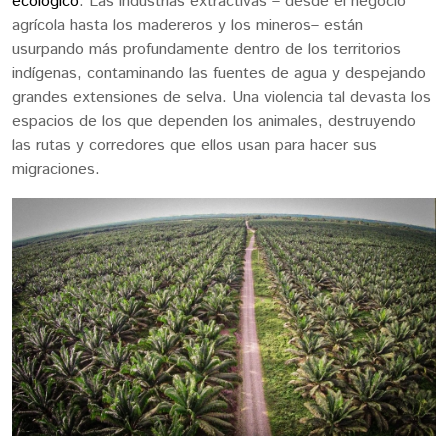
ecológico
. Las industrias extractivas – desde el negocio
agrícola hasta los madereros y los mineros– están
usurpando más profundamente dentro de los territorios
indígenas, contaminando las fuentes de agua y despejando
grandes extensiones de selva. Una violencia tal devasta los
espacios de los que dependen los animales, destruyendo
las rutas y corredores que ellos usan para hacer sus
migraciones.