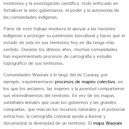
monitoreo y la investigación científica -todo enfocado en
fortalecer la auto gobernanza, el poder y la autonomía de
las comunidades indígenas.
Parte de este trabajo involucra el apoyar a las naciones
indígenas a proteger su patrimonio biocultural y hacer que el
estado de vida en sus territorios hoy en día tenga más
sentido. Durante los últimos años, muchas comunidades
han experimentado procesos de cartografía y estudio
topográfico de sus territorios.
Comunidades Waorani a lo largo del río Curaray, por
ejemplo, experimentaron
procesos de mapeo colectivo
, en
los que los ancianos, las mujeres y la juventud compartieron
sus entendimientos del territorio. En vez de los mapas
satelitales lineales que usan los gobiernos y las grandes
compañías, que marcan los recursos naturales y el potencial
extractivo, la cartografía comunal ayuda a ilustrar y
documentar la diversidad de un territorio. El
mapa Waorani