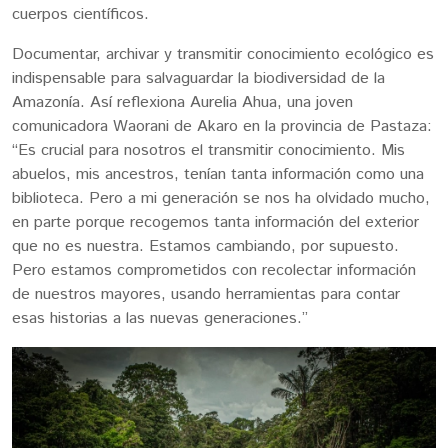
cuerpos científicos.
Documentar, archivar y transmitir conocimiento ecológico es
indispensable para salvaguardar la biodiversidad de la
Amazonía. Así reflexiona Aurelia Ahua, una joven
comunicadora Waorani de Akaro en la provincia de Pastaza:
“Es crucial para nosotros el transmitir conocimiento. Mis
abuelos, mis ancestros, tenían tanta información como una
biblioteca. Pero a mi generación se nos ha olvidado mucho,
en parte porque recogemos tanta información del exterior
que no es nuestra. Estamos cambiando, por supuesto.
Pero estamos comprometidos con recolectar información
de nuestros mayores, usando herramientas para contar
esas historias a las nuevas generaciones.”