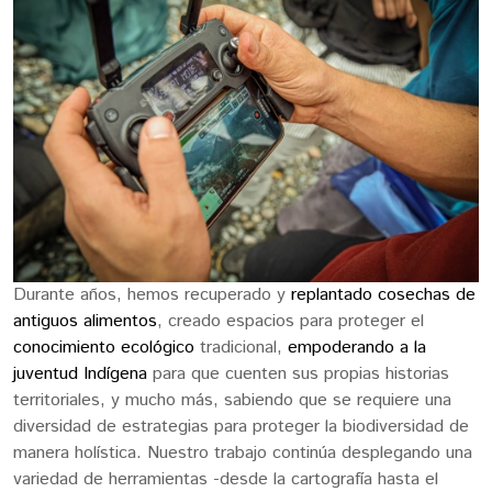
Durante años, hemos recuperado y
replantado cosechas de
antiguos alimentos
, creado espacios para proteger el
conocimiento ecológico
tradicional,
empoderando a la
juventud Indígena
para que cuenten sus propias historias
territoriales, y mucho más, sabiendo que se requiere una
diversidad de estrategias para proteger la biodiversidad de
manera holística. Nuestro trabajo continúa desplegando una
variedad de herramientas -desde la cartografía hasta el