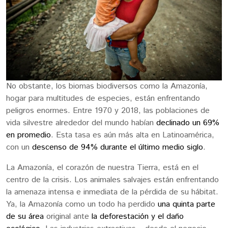
No obstante, los biomas biodiversos como la Amazonía,
hogar para multitudes de especies, están enfrentando
peligros enormes. Entre 1970 y 2018, las poblaciones de
vida silvestre alrededor del mundo habían
declinado un 69%
en promedio
. Esta tasa es aún más alta en Latinoamérica,
con un
descenso de 94% durante el último medio siglo
.
La Amazonía, el corazón de nuestra Tierra, está en el
centro de la crisis. Los animales salvajes están enfrentando
la amenaza intensa e inmediata de la pérdida de su hábitat.
Ya, la Amazonía como un todo ha perdido
una quinta parte
de su área
original ante
la deforestación y el daño