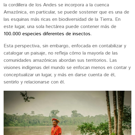
la cordillera de los Andes se incorpora a la cuenca
Amazónica, en particular, se puede sostener que es una de
las esquinas más ricas en biodiversidad de la Tierra. En
este lugar, una sola hectárea puede contener más de
100.000 especies diferentes de insectos
.
Esta perspectiva, sin embargo, enfocada en contabilizar y
catalogar un paisaje, no refleja cómo la mayoría de las
comunidades amazónicas abordan sus territorios. Las
visiones indígenas del mundo se enfocan menos en contar y
conceptualizar un lugar, y más en darse cuenta de él,
sentirlo y relacionarse con él.