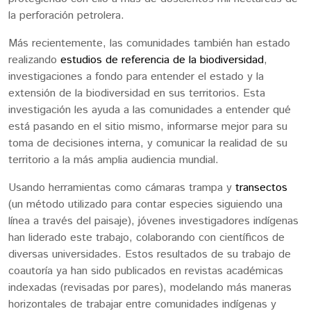
la perforación petrolera.
Más recientemente, las comunidades también han estado
realizando
estudios de referencia de la biodiversidad
,
investigaciones a fondo para entender el estado y la
extensión de la biodiversidad en sus territorios. Esta
investigación les ayuda a las comunidades a entender qué
está pasando en el sitio mismo, informarse mejor para su
toma de decisiones interna, y comunicar la realidad de su
territorio a la más amplia audiencia mundial.
Usando herramientas como cámaras trampa y
transectos
(un método utilizado para contar especies siguiendo una
línea a través del paisaje), jóvenes investigadores indígenas
han liderado este trabajo, colaborando con científicos de
diversas universidades. Estos resultados de su trabajo de
coautoría ya han sido publicados en revistas académicas
indexadas (revisadas por pares), modelando más maneras
horizontales de trabajar entre comunidades indígenas y