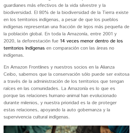
guardianes más efectivos de la vida silvestre y la
biodiversidad. El 80% de la biodiversidad de la Tierra existe
en los territorios indígenas, a pesar de que los pueblos
indígenas representan una fracción de lejos más pequeña de
la población global. En toda la Amazonía, entre 2001 y
2020, la deforestación fue
14 veces menor dentro de los
territorios Indígenas
en comparación con las áreas no
indígenas.
En Amazon Frontlines y nuestros socios en la Alianza
Ceibo, sabemos que la conservación sólo puede ser exitosa
a través de la administración de los territorios que tengan
raíces en las comunidades. La Amazonía es lo que es
porque las relaciones humano-animal han evolucionado
durante milenios, y nuestra prioridad es la de proteger
estas relaciones, apoyando la auto gobernanza y la
supervivencia cultural indígenas.