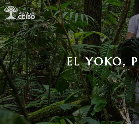
EL YOKO, 