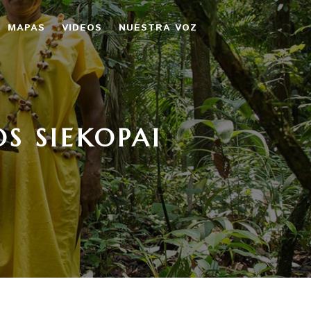
MAPAS
VIDEOS
NUESTRA VOZ
S SIEKOPAI