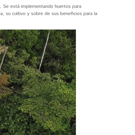
o. Se está implementando huertos para
a, su cultivo y sobre de sus beneficios para la