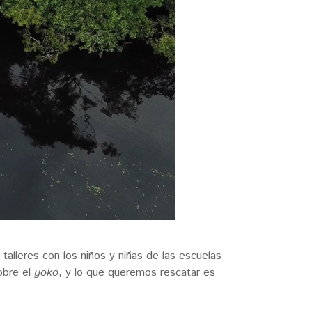
 talleres con los niños y niñas de las escuelas
obre el
yoko
, y lo que queremos rescatar es