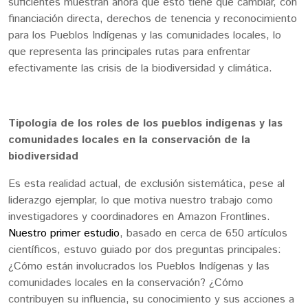
suficientes muestran ahora que esto tiene que cambiar, con
financiación directa, derechos de tenencia y reconocimiento
para los Pueblos Indígenas y las comunidades locales, lo
que representa las principales rutas para enfrentar
efectivamente las crisis de la biodiversidad y climática.
Tipología de los roles de los pueblos indígenas y las
comunidades locales en la conservación de la
biodiversidad
Es esta realidad actual, de exclusión sistemática, pese al
liderazgo ejemplar, lo que motiva nuestro trabajo como
investigadores y coordinadores en Amazon Frontlines.
Nuestro primer estudio
, basado en cerca de 650 artículos
científicos, estuvo guiado por dos preguntas principales:
¿Cómo están involucrados los Pueblos Indígenas y las
comunidades locales en la conservación? ¿Cómo
contribuyen su influencia, su conocimiento y sus acciones a