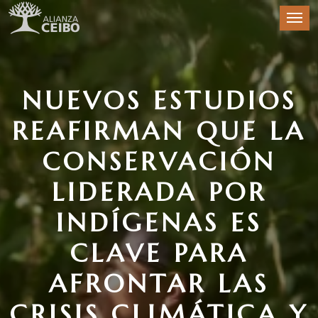
NUEVOS ESTUDIOS
REAFIRMAN QUE LA
CONSERVACIÓN
LIDERADA POR
INDÍGENAS ES
CLAVE PARA
AFRONTAR LAS
CRISIS CLIMÁTICA Y