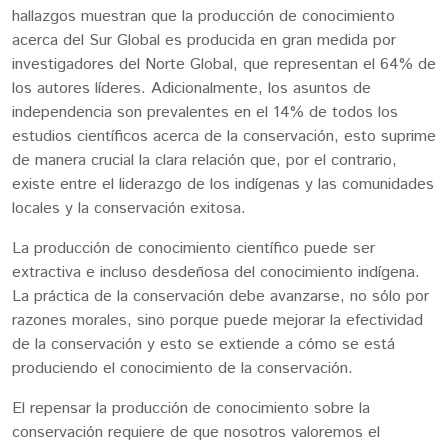
hallazgos muestran que la producción de conocimiento
acerca del Sur Global es producida en gran medida por
investigadores del Norte Global, que representan el 64% de
los autores líderes. Adicionalmente, los asuntos de
independencia son prevalentes en el 14% de todos los
estudios científicos acerca de la conservación, esto suprime
de manera crucial la clara relación que, por el contrario,
existe entre el liderazgo de los indígenas y las comunidades
locales y la conservación exitosa.
La producción de conocimiento científico puede ser
extractiva e incluso desdeñosa del conocimiento indígena.
La práctica de la conservación debe avanzarse, no sólo por
razones morales, sino porque puede mejorar la efectividad
de la conservación y esto se extiende a cómo se está
produciendo el conocimiento de la conservación.
El repensar la producción de conocimiento sobre la
conservación requiere de que nosotros valoremos el