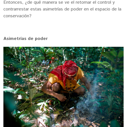
Entonces, ¿de qué manera se ve el retomar el control y
contrarrestar estas asimetrías de poder en el espacio de la
conservación?
Asimetrías de poder