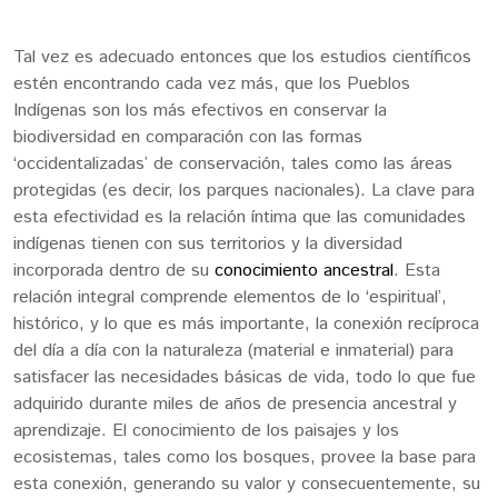
Tal vez es adecuado entonces que los estudios científicos
estén encontrando cada vez más, que los Pueblos
Indígenas son los más efectivos en conservar la
biodiversidad en comparación con las formas
‘occidentalizadas’ de conservación, tales como las áreas
protegidas (es decir, los parques nacionales). La clave para
esta efectividad es la relación íntima que las comunidades
indígenas tienen con sus territorios y la diversidad
incorporada dentro de su
conocimiento ancestral
. Esta
relación integral comprende elementos de lo ‘espiritual’,
histórico, y lo que es más importante, la conexión recíproca
del día a día con la naturaleza (material e inmaterial) para
satisfacer las necesidades básicas de vida, todo lo que fue
adquirido durante miles de años de presencia ancestral y
aprendizaje. El conocimiento de los paisajes y los
ecosistemas, tales como los bosques, provee la base para
esta conexión, generando su valor y consecuentemente, su