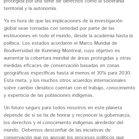
protegida por una serie de derechos como la soberanía
territorial y la autonomía.
Ya es hora de que las implicaciones de la investigación
global sean tomadas con seriedad por parte de las
instituciones en todo el mundo, desde la academia hasta la
política. Los estados acordaron el Marco Mundial de
Biodiversidad de Kunming-Montreal, cuyo objetivo es
aumentar la cobertura mundial de áreas protegidas y otras
medidas eficaces de conservación basadas en zonas
geográficas específicas hasta al menos el 30% para 2030.
Esta meta, y los muchos otros acuerdos internacionales
sobre cambio climático cuentan con el trabajo, conocimiento
y experticia de las poblaciones indígenas.
Un futuro seguro para todos nosotros en este planeta
depende de si se ha de honrar y reconocer la gobernanza,
los derechos y el conocimiento indígenas alrededor del
mundo. Debemos desconfiar de las iniciativas de
conservación que no apoyan los procesos políticos que