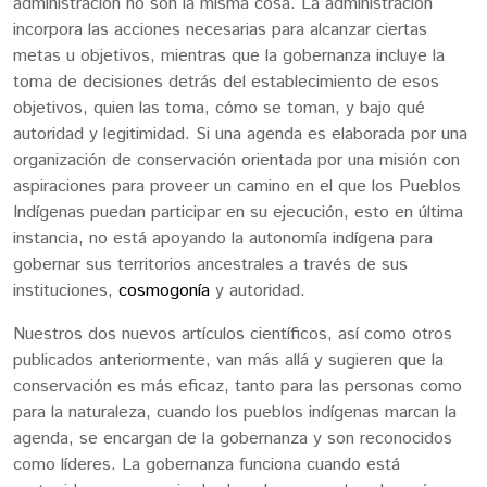
administración no son la misma cosa. La administración
incorpora las acciones necesarias para alcanzar ciertas
metas u objetivos, mientras que la gobernanza incluye la
toma de decisiones detrás del establecimiento de esos
objetivos, quien las toma, cómo se toman, y bajo qué
autoridad y legitimidad. Si una agenda es elaborada por una
organización de conservación orientada por una misión con
aspiraciones para proveer un camino en el que los Pueblos
Indígenas puedan participar en su ejecución, esto en última
instancia, no está apoyando la autonomía indígena para
gobernar sus territorios ancestrales a través de sus
instituciones,
cosmogonía
y autoridad.
Nuestros dos nuevos artículos científicos, así como otros
publicados anteriormente, van más allá y sugieren que la
conservación es más eficaz, tanto para las personas como
para la naturaleza, cuando los pueblos indígenas marcan la
agenda, se encargan de la gobernanza y son reconocidos
como líderes. La gobernanza funciona cuando está