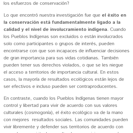
los esfuerzos de conservación?
Lo que encontró nuestra investigación fue que
el éxito en
la conservación está fundamentalmente ligado a la
calidad y el nivel de involucramiento indígena
. Cuando
los Pueblos Indígenas son excluidos o están involucrados
solo como participantes o grupos de interés, pueden
encontrarse con que son incapaces de influenciar decisiones
de gran importancia para sus vidas cotidianas. También
pueden tener sus derechos violados, o que se les niegue
el acceso a territorios de importancia cultural. En estos
casos, la mayoría de resultados ecológicos están lejos de
ser efectivos e incluso pueden ser contraproducentes.
En contraste, cuando los Pueblos Indígenas tienen mayor
control y libertad para vivir de acuerdo con sus valores
culturales (cosmogonía), el éxito ecológico va de la mano
con mejores resultados sociales. Las comunidades pueden
vivir libremente y defender sus territorios de acuerdo con