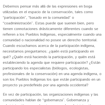
Debemos pensar más allá de las expresiones en boga
utilizadas en el espacio de la conservación, tales como
“participación”, “basado en la comunidad” o
“coadministración”. Estas puede que suenen bien, pero
tienen connotaciones drásticamente diferentes cuando se
refieren a los Pueblos Indígenas, especialmente cuando una
comunidad o nacionalidad no posee un derecho territorial.
Cuando escuchamos acerca de la participación indígena,
necesitamos preguntarnos: ¿quién está participando en
qué? ¿Quién está haciendo la participación, y quién está
estableciendo la agenda que requiere participación? ¿Están
participando los especialistas (biólogos, ecologistas,
profesionales de la conservación) en una agenda indígena, o
son los Pueblos Indígenas los que están participando en un
proyecto ya predefinido por una agenda occidental?
En vez de participación, las organizaciones indígenas y las
comunidades hablan de “gobernanza”. Gobernanza y