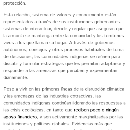
protección.
Esta relación, sistema de valores y conocimiento están
representados a través de sus instituciones gobernantes:
sistemas de interactuar, decidir y regular que aseguran que
la armonía se mantenga entre la comunidad y los territorios
vivos a los que llaman su hogar. A través de gobiernos
autónomos, consejos y otros procesos habituales de toma
de decisiones, las comunidades indígenas se reúnen para
discutir y formular estrategias que les permiten adaptarse y
responder a las amenazas que perciben y experimentan
diariamente.
Pese a vivir en las primeras líneas de la disrupción climática
y las amenazas de las industrias extractivas, las
comunidades indígenas continúan liderando las respuestas a
las crisis ecológicas, en tanto que
reciben poco o ningún
apoyo financiero
, y son activamente marginalizadas por las
instituciones y políticas globales. Evidencias más que