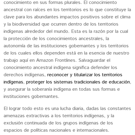
conocimiento en sus formas plurales. El conocimiento
ancestral con raíces en los territorios es lo que constituye la
clave para los abundantes impactos positivos sobre el clima
y la biodiversidad que ocurren dentro de los territorios
indígenas alrededor del mundo. Esta es la razón por la cual
la protección de los conocimientos ancestrales, la
autonomía de las instituciones gobernantes y los territorios
de los cuales ellos dependen está en la esencia de nuestro
trabajo aquí en Amazon Frontlines. Salvaguardar el
conocimiento ancestral indígena significa defender los
derechos indígenas,
reconocer y titularizar los territorios
indígenas
,
proteger los sistemas tradicionales de educación
,
y asegurar la soberanía indígena en todas sus formas e
instituciones gobernantes.
El lograr todo esto es una lucha diaria, dadas las constantes
amenazas extractivas a los territorios indígenas, y la
exclusión continuada de los grupos indígenas de los
espacios de políticas nacionales e internacionales.