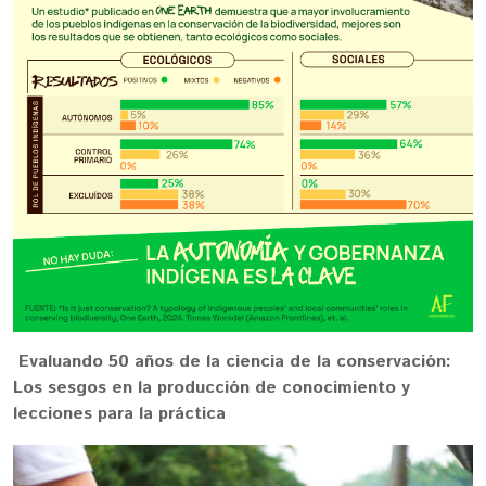
Evaluando 50 años de la ciencia de la conservación:
Los sesgos en la producción de conocimiento y
lecciones para la práctica