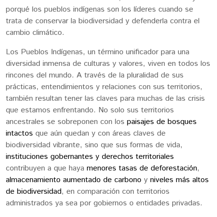
porqué los pueblos indígenas son los líderes cuando se
trata de conservar la biodiversidad y defenderla contra el
cambio climático.
Los Pueblos Indígenas, un término unificador para una
diversidad inmensa de culturas y valores, viven en todos los
rincones del mundo. A través de la pluralidad de sus
prácticas, entendimientos y relaciones con sus territorios,
también resultan tener las claves para muchas de las crisis
que estamos enfrentando. No solo sus territorios
ancestrales se sobreponen con los
paisajes de bosques
intactos
que aún quedan y con áreas claves de
biodiversidad vibrante, sino que sus formas de vida,
instituciones gobernantes y derechos territoriales
contribuyen a que haya
menores tasas de deforestación
,
almacenamiento aumentado de carbono
y
niveles más altos
de biodiversidad
, en comparación con territorios
administrados ya sea por gobiernos o entidades privadas.