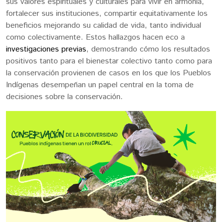
sus valores espirituales y culturales para vivir en armonía,
fortalecer sus instituciones, compartir equitativamente los
beneficios mejorando su calidad de vida, tanto individual
como colectivamente. Estos hallazgos hacen eco a
investigaciones previas
, demostrando cómo los resultados
positivos tanto para el bienestar colectivo tanto como para
la conservación provienen de casos en los que los Pueblos
Indígenas desempeñan un papel central en la toma de
decisiones sobre la conservación.