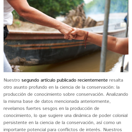
Nuestro
segundo artículo publicado recientemente
resalta
otro asunto profundo en la ciencia de la conservación: la
producción de conocimiento sobre conservación. Analizando
la misma base de datos mencionada anteriormente,
revelamos fuertes sesgos en la producción de
conocimiento, lo que sugiere una dinámica de poder colonial
persistente en la ciencia de la conservación, así como un
importante potencial para conflictos de interés. Nuestros