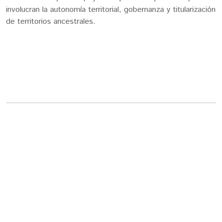
involucran la autonomía territorial, gobernanza y titularización
de territorios ancestrales.