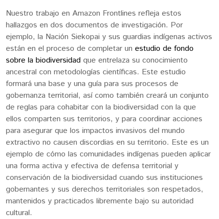
Nuestro trabajo en Amazon Frontlines refleja estos
hallazgos en dos documentos de investigación. Por
ejemplo, la Nación Siekopai y sus guardias indígenas activos
están en el proceso de completar un
estudio de fondo
sobre la biodiversidad
que entrelaza su conocimiento
ancestral con metodologías científicas. Este estudio
formará una base y una guía para sus procesos de
gobernanza territorial, así como también creará un conjunto
de reglas para cohabitar con la biodiversidad con la que
ellos comparten sus territorios, y para coordinar acciones
para asegurar que los impactos invasivos del mundo
extractivo no causen discordias en su territorio. Este es un
ejemplo de cómo las comunidades indígenas pueden aplicar
una forma activa y efectiva de defensa territorial y
conservación de la biodiversidad cuando sus instituciones
gobernantes y sus derechos territoriales son respetados,
mantenidos y practicados libremente bajo su autoridad
cultural.