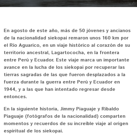
En agosto de este año, más de 50 jóvenes y ancianos
de la nacionalidad siekopai remaron unos 160 km por
el Río Aguarico, en un viaje histórico al corazón de su
territorio ancestral, Lagartococha, en la frontera
entre Perú y Ecuador. Este viaje marca un importante
avance en la lucha de los siekopai por recuperar las
tierras sagradas de las que fueron desplazados a la
fuerza durante la guerra entre Perú y Ecuador en
1944, y a las que han intentado regresar desde
entonces.
En la siguiente historia, Jimmy Piaguaje y Ribaldo
Piaguaje (fotógrafos de la nacionalidad) comparten
momentos y recuerdos de su increíble viaje al origen
espiritual de los siekopai.