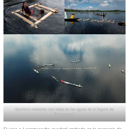
Escritura realizada con balsa en las aguas de la laguna de
Ñakomasida