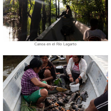
Canoa en el Río Lagarto