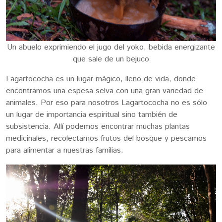
Un abuelo exprimiendo el jugo del yoko, bebida energizante
que sale de un bejuco
Lagartococha es un lugar mágico, lleno de vida, donde
encontramos una espesa selva con una gran variedad de
animales. Por eso para nosotros Lagartococha no es sólo
un lugar de importancia espiritual sino también de
subsistencia. Allí podemos encontrar muchas plantas
medicinales, recolectamos frutos del bosque y pescamos
para alimentar a nuestras familias.