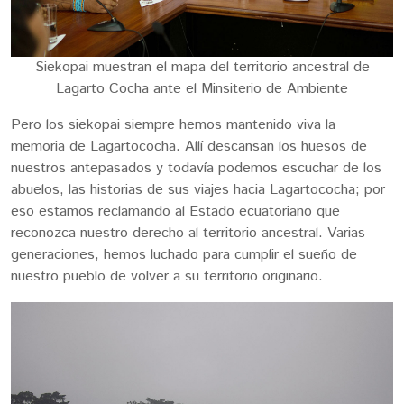
Siekopai muestran el mapa del territorio ancestral de
Lagarto Cocha ante el Minsiterio de Ambiente
Pero los siekopai siempre hemos mantenido viva la
memoria de Lagartococha. Allí descansan los huesos de
nuestros antepasados y todavía podemos escuchar de los
abuelos, las historias de sus viajes hacia Lagartococha; por
eso estamos reclamando al Estado ecuatoriano que
reconozca nuestro derecho al territorio ancestral. Varias
generaciones, hemos luchado para cumplir el sueño de
nuestro pueblo de volver a su territorio originario.