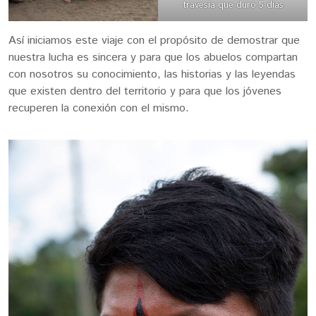
travesía que duró 5 días
Así iniciamos este viaje con el propósito de demostrar que
nuestra lucha es sincera y para que los abuelos compartan
con nosotros su conocimiento, las historias y las leyendas
que existen dentro del territorio y para que los jóvenes
recuperen la conexión con el mismo.