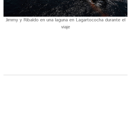
Jimmy y Ribaldo en una laguna en Lagartococha durante el
viaje