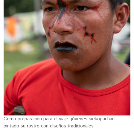
Como preparación para el viaje, jóvenes siekopai han
pintado su rostro con diseños tradicionales