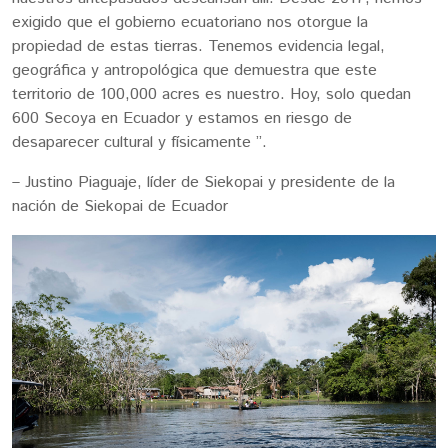
exigido que el gobierno ecuatoriano nos otorgue la
propiedad de estas tierras. Tenemos evidencia legal,
geográfica y antropológica que demuestra que este
territorio de 100,000 acres es nuestro. Hoy, solo quedan
600 Secoya en Ecuador y estamos en riesgo de
desaparecer cultural y físicamente ”.
– Justino Piaguaje, líder de Siekopai y presidente de la
nación de Siekopai de Ecuador