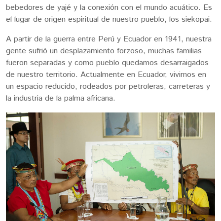
bebedores de yajé y la conexión con el mundo acuático. Es
el lugar de origen espiritual de nuestro pueblo, los siekopai.
A partir de la guerra entre Perú y Ecuador en 1941, nuestra
gente sufrió un desplazamiento forzoso, muchas familias
fueron separadas y como pueblo quedamos desarraigados
de nuestro territorio. Actualmente en Ecuador, vivimos en
un espacio reducido, rodeados por petroleras, carreteras y
la industria de la palma africana.