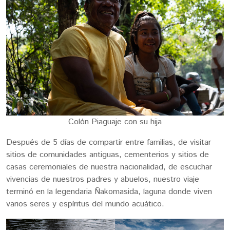
Colón Piaguaje con su hija
Después de 5 días de compartir entre familias, de visitar
sitios de comunidades antiguas, cementerios y sitios de
casas ceremoniales de nuestra nacionalidad, de escuchar
vivencias de nuestros padres y abuelos, nuestro viaje
terminó en la legendaria Ñakomasida, laguna donde viven
varios seres y espíritus del mundo acuático.