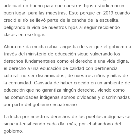
adecuado o bueno para que nuestros hijos estudien ni un
buen lugar para las maestras. Esto porque en 2019 cuando
creció el río se llevó parte de la cancha de la escuelita,
peligrando la vida de nuestros hijos al seguir recibiendo
clases en ese lugar.
Ahora me da mucha rabia, angustia de ver que el gobierno a
través del ministerio de educación sigue vulnerando los
derechos fundamentales como el derecho a una vida digna,
el derecho a una educación de calidad con pertinencia
cultural, no ser discriminados, de nuestros niños y niñas de
la comunidad. Cansada de haber crecido en un ambiente de
educación que no garantiza ningún derecho, viendo como
las comunidades indígenas somos olvidadas y discriminadas
por parte del gobierno ecuatoriano .
La lucha por nuestros derechos de los pueblos indígenas se
sigue intensificando cada día más, por el abandono del
gobierno.