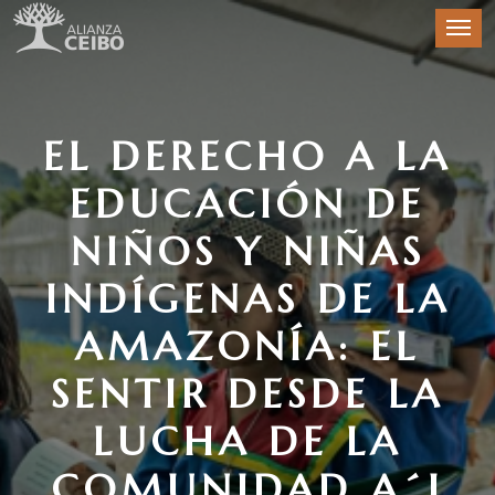
EL DERECHO A LA
EDUCACIÓN DE
NIÑOS Y NIÑAS
INDÍGENAS DE LA
AMAZONÍA: EL
SENTIR DESDE LA
LUCHA DE LA
COMUNIDAD A´I