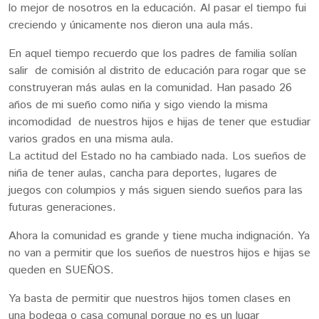
lo mejor de nosotros en la educación. Al pasar el tiempo fui
creciendo y únicamente nos dieron una aula más.
En aquel tiempo recuerdo que los padres de familia solían
salir de comisión al distrito de educación para rogar que se
construyeran más aulas en la comunidad. Han pasado 26
años de mi sueño como niña y sigo viendo la misma
incomodidad de nuestros hijos e hijas de tener que estudiar
varios grados en una misma aula.
La actitud del Estado no ha cambiado nada. Los sueños de
niña de tener aulas, cancha para deportes, lugares de
juegos con columpios y más siguen siendo sueños para las
futuras generaciones.
Ahora la comunidad es grande y tiene mucha indignación. Ya
no van a permitir que los sueños de nuestros hijos e hijas se
queden en SUEÑOS.
Ya basta de permitir que nuestros hijos tomen clases en
una bodega o casa comunal porque no es un lugar