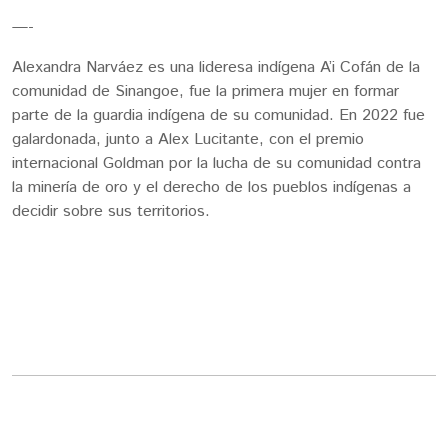
—-
Alexandra Narváez es una lideresa indígena A’i Cofán de la
comunidad de Sinangoe, fue la primera mujer en formar
parte de la guardia indígena de su comunidad. En 2022 fue
galardonada, junto a Alex Lucitante, con el premio
internacional Goldman por la lucha de su comunidad contra
la minería de oro y el derecho de los pueblos indígenas a
decidir sobre sus territorios.