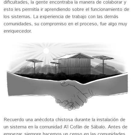
dificultades, la gente encontraba la manera de colaborar y
esto les permitía ir aprendiendo sobre el funcionamiento de
los sistemas. La experiencia de trabajo con las demás
comunidades, su compromiso en el proceso, fue algo muy
enriquecedor.
Recuerdo una anécdota chistosa durante la instalación de
un sistema en la comunidad A’I Cofán de Sábalo. Antes de
empezar, siempre hacemos un censo en las comunidades