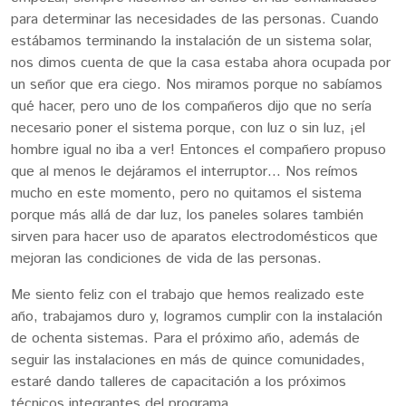
para determinar las necesidades de las personas. Cuando
estábamos terminando la instalación de un sistema solar,
nos dimos cuenta de que la casa estaba ahora ocupada por
un señor que era ciego. Nos miramos porque no sabíamos
qué hacer, pero uno de los compañeros dijo que no sería
necesario poner el sistema porque, con luz o sin luz, ¡el
hombre igual no iba a ver! Entonces el compañero propuso
que al menos le dejáramos el interruptor… Nos reímos
mucho en este momento, pero no quitamos el sistema
porque más allá de dar luz, los paneles solares también
sirven para hacer uso de aparatos electrodomésticos que
mejoran las condiciones de vida de las personas.
Me siento feliz con el trabajo que hemos realizado este
año, trabajamos duro y, logramos cumplir con la instalación
de ochenta sistemas. Para el próximo año, además de
seguir las instalaciones en más de quince comunidades,
estaré dando talleres de capacitación a los próximos
técnicos integrantes del programa.