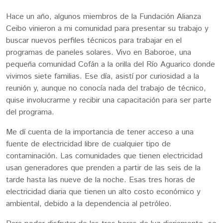
Hace un año, algunos miembros de la Fundación Alianza
Ceibo vinieron a mi comunidad para presentar su trabajo y
buscar nuevos perfiles técnicos para trabajar en el
programas de paneles solares. Vivo en Baboroe, una
pequeña comunidad Cofán a la orilla del Río Aguarico donde
vivimos siete familias. Ese día, asistí por curiosidad a la
reunión y, aunque no conocía nada del trabajo de técnico,
quise involucrarme y recibir una capacitación para ser parte
del programa.
Me dí cuenta de la importancia de tener acceso a una
fuente de electricidad libre de cualquier tipo de
contaminación. Las comunidades que tienen electricidad
usan generadores que prenden a partir de las seis de la
tarde hasta las nueve de la noche. Esas tres horas de
electricidad diaria que tienen un alto costo económico y
ambiental, debido a la dependencia al petróleo.