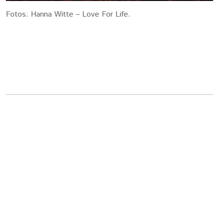
Fotos: Hanna Witte – Love For Life.