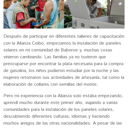
Después de participar en diferentes talleres de capacitación
con la Alianza Ceibo, empezamos la instalación de paneles
solares en mi comunidad de Baboroe y, muchas cosas
vinieron cambiando: Las familias ya no tuvieron que
preocuparse por encontrar la plata necesaria para la compra
de gasolina, los niños pudieron estudiar por la noche y las
mujeres retomaron sus actividades de artesanía, tal como la
elaboración de collares con semillas del monte.
Pero mi experiencia con la Alianza solo estaba empezando;
aprendí mucho durante este primer año, viajando a varias
comunidades para la instalación de los paneles solares,
descubriendo diferentes culturas, idiomas y haciendo
muchos amigos de las otras nacionalidades. A pesar de las